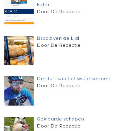
kater
Door De Redactie
Brood van de Lidl
Door De Redactie
De start van het wielerseizoen
Door De Redactie
Gekleurde schapen
Door De Redactie