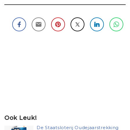
Ook Leuk!
De Staatsloterij Oudejaarstrekking