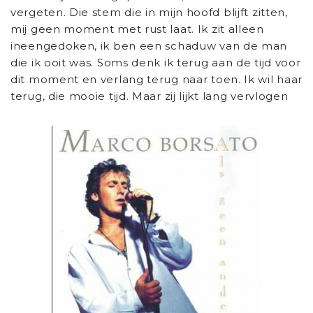
vergeten. Die stem die in mijn hoofd blijft zitten,
mij geen moment met rust laat. Ik zit alleen
ineengedoken, ik ben een schaduw van de man
die ik ooit was. Soms denk ik terug aan de tijd voor
dit moment en verlang terug naar toen. Ik wil haar
terug, die mooie tijd. Maar zij lijkt lang vervlogen