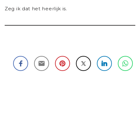
Zeg ik dat het heerlijk is.