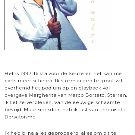
Het is 1997. Ik sta voor de keuze en het kan me
niets meer schelen. Ik storm in een te groot wit
overhemd het podium op en playback vol
overgave Margherita van Marco Borsato. Sterren,
ik liet ze verbleken. Van de eeuwige schaamte
bevrijd. Maar sindsdien heb ik last van chronische
Borsatoisme.
Ik heb bijna alles geprobeerd, alles om dit te