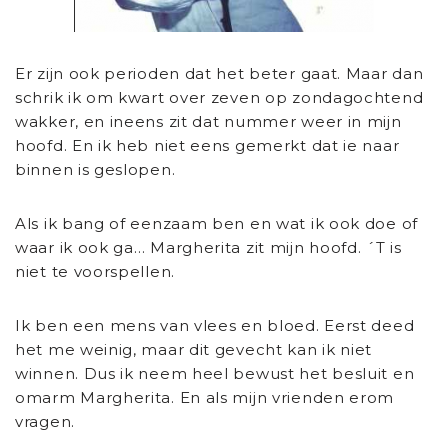
Er zijn ook perioden dat het beter gaat. Maar dan
schrik ik om kwart over zeven op zondagochtend
wakker, en ineens zit dat nummer weer in mijn
hoofd. En ik heb niet eens gemerkt dat ie naar
binnen is geslopen.
Als ik bang of eenzaam ben en wat ik ook doe of
waar ik ook ga… Margherita zit mijn hoofd. ´T is
niet te voorspellen.
Ik ben een mens van vlees en bloed. Eerst deed
het me weinig, maar dit gevecht kan ik niet
winnen. Dus ik neem heel bewust het besluit en
omarm Margherita. En als mijn vrienden erom
vragen.