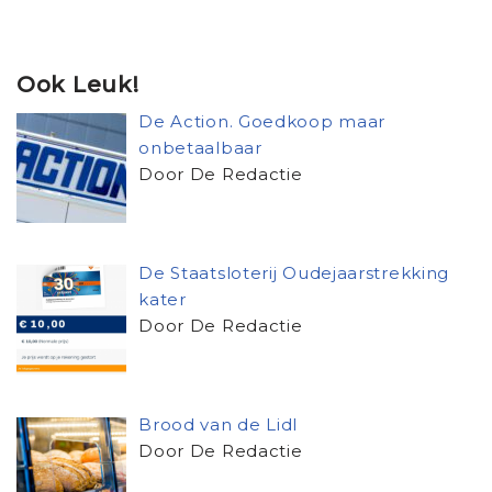
Ook Leuk!
De Action. Goedkoop maar
onbetaalbaar
Door De Redactie
De Staatsloterij Oudejaarstrekking
kater
Door De Redactie
Brood van de Lidl
Door De Redactie