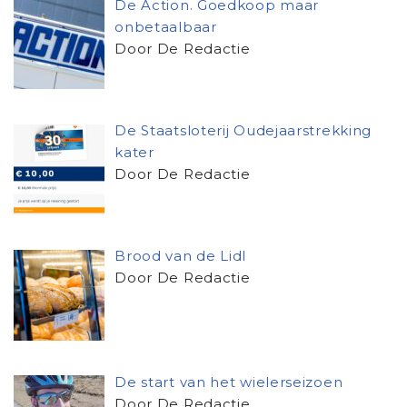
De Action. Goedkoop maar
onbetaalbaar
Door De Redactie
De Staatsloterij Oudejaarstrekking
kater
Door De Redactie
Brood van de Lidl
Door De Redactie
De start van het wielerseizoen
Door De Redactie