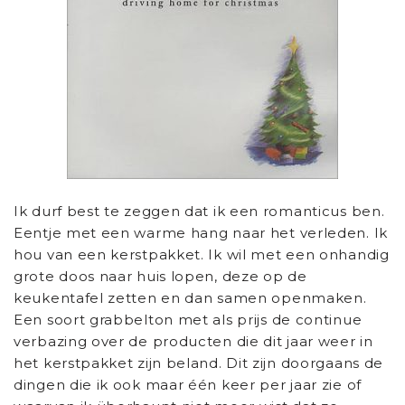
Ik durf best te zeggen dat ik een romanticus ben.
Eentje met een warme hang naar het verleden. Ik
hou van een kerstpakket. Ik wil met een onhandig
grote doos naar huis lopen, deze op de
keukentafel zetten en dan samen openmaken.
Een soort grabbelton met als prijs de continue
verbazing over de producten die dit jaar weer in
het kerstpakket zijn beland. Dit zijn doorgaans de
dingen die ik ook maar één keer per jaar zie of