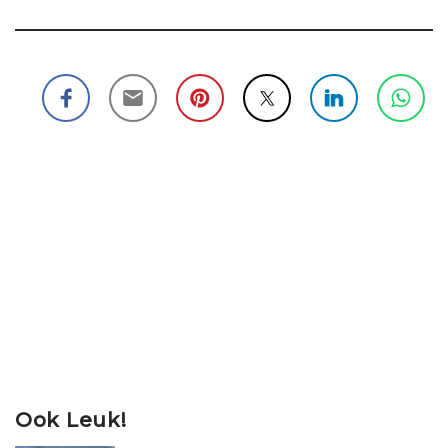
Ook Leuk!