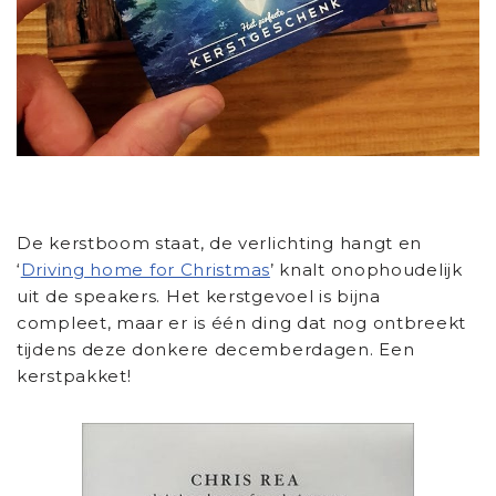
De kerstboom staat, de verlichting hangt en
‘
Driving home for Christmas
’ knalt onophoudelijk
uit de speakers. Het kerstgevoel is bijna
compleet, maar er is één ding dat nog ontbreekt
tijdens deze donkere decemberdagen. Een
kerstpakket!