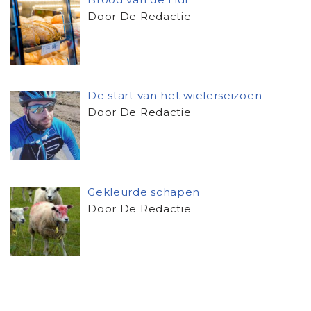
Door De Redactie
De start van het wielerseizoen
Door De Redactie
Gekleurde schapen
Door De Redactie