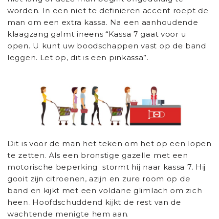
worden. In een niet te definiëren accent roept de
man om een extra kassa. Na een aanhoudende
klaagzang galmt ineens “Kassa 7 gaat voor u
open. U kunt uw boodschappen vast op de band
leggen. Let op, dit is een pinkassa”.
Dit is voor de man het teken om het op een lopen
te zetten. Als een bronstige gazelle met een
motorische beperking stormt hij naar kassa 7. Hij
gooit zijn citroenen, azijn en zure room op de
band en kijkt met een voldane glimlach om zich
heen. Hoofdschuddend kijkt de rest van de
wachtende menigte hem aan.