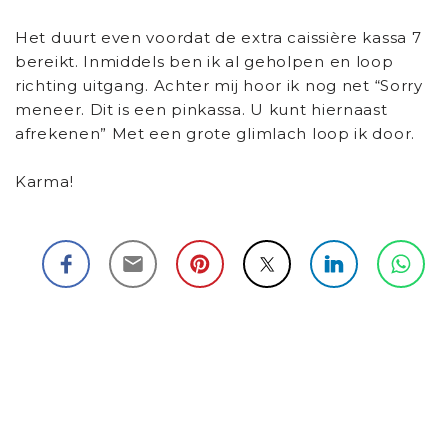
Het duurt even voordat de extra caissière kassa 7
bereikt. Inmiddels ben ik al geholpen en loop
richting uitgang. Achter mij hoor ik nog net “Sorry
meneer. Dit is een pinkassa. U kunt hiernaast
afrekenen” Met een grote glimlach loop ik door.
Karma!