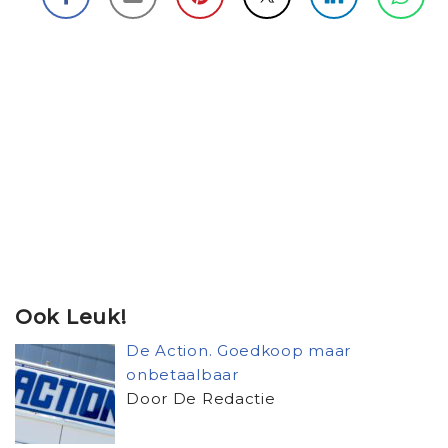
Ook Leuk!
De Action. Goedkoop maar
onbetaalbaar
Door De Redactie