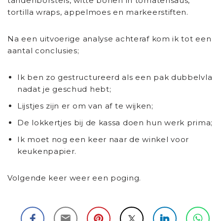
tandenborstels, witte bonen in tomatensaus,
tortilla wraps, appelmoes en markeerstiften.
Na een uitvoerige analyse achteraf kom ik tot een
aantal conclusies;
Ik ben zo gestructureerd als een pak dubbelvla
nadat je geschud hebt;
Lijstjes zijn er om van af te wijken;
De lokkertjes bij de kassa doen hun werk prima;
Ik moet nog een keer naar de winkel voor
keukenpapier.
Volgende keer weer een poging.