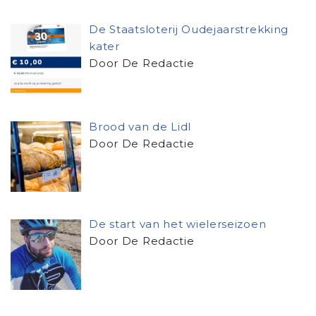
De Staatsloterij Oudejaarstrekking
kater
Door De Redactie
Brood van de Lidl
Door De Redactie
De start van het wielerseizoen
Door De Redactie