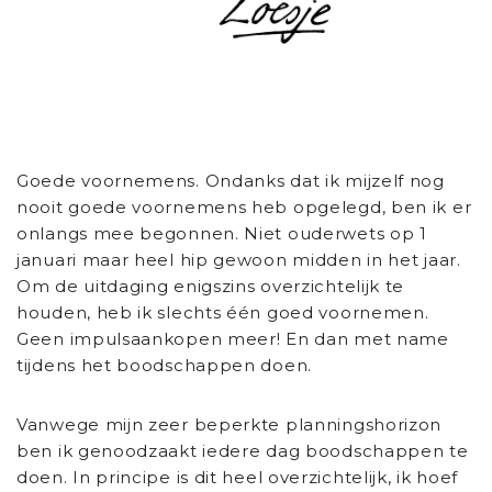
Goede voornemens. Ondanks dat ik mijzelf nog
nooit goede voornemens heb opgelegd, ben ik er
onlangs mee begonnen. Niet ouderwets op 1
januari maar heel hip gewoon midden in het jaar.
Om de uitdaging enigszins overzichtelijk te
houden, heb ik slechts één goed voornemen.
Geen impulsaankopen meer! En dan met name
tijdens het boodschappen doen.
Vanwege mijn zeer beperkte planningshorizon
ben ik genoodzaakt iedere dag boodschappen te
doen. In principe is dit heel overzichtelijk, ik hoef