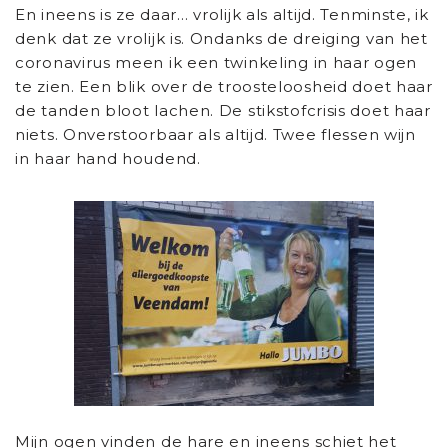
En ineens is ze daar… vrolijk als altijd. Tenminste, ik
denk dat ze vrolijk is. Ondanks de dreiging van het
coronavirus meen ik een twinkeling in haar ogen
te zien. Een blik over de troosteloosheid doet haar
de tanden bloot lachen. De stikstofcrisis doet haar
niets. Onverstoorbaar als altijd. Twee flessen wijn
in haar hand houdend.
Mijn ogen vinden de hare en ineens schiet het