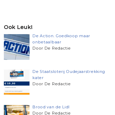
Ook Leuk!
De Action. Goedkoop maar
onbetaalbaar
Door De Redactie
De Staatsloterij Oudejaarstrekking
kater
Door De Redactie
Brood van de Lidl
Door De Redactie