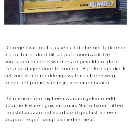
De regen valt met bakken uit de hemel. Iedereen
die buiten is, doet dit uit pure noodzaak. De
voorraden moeten worden aangevuld om deze
treurige dagen door te komen. Bij elke stap die ik
zet voel ik het modderige water zich een weg
onder het profiel van mijn schoenen banen.
De mensen om mij heen worden gekenmerkt
door de kleuren grijs en bruin. Natte haren zitten
troosteloos aan het voorhoofd geplakt en een
druppel regen hangt aan ieders neus.