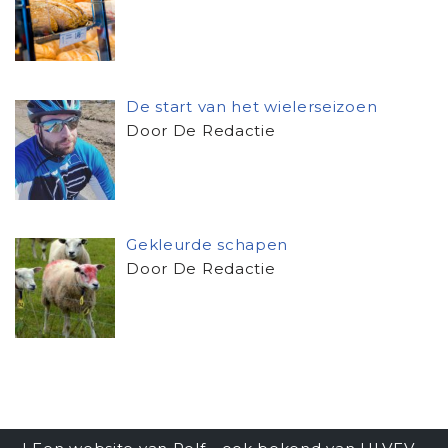
De start van het wielerseizoen
Door De Redactie
Gekleurde schapen
Door De Redactie