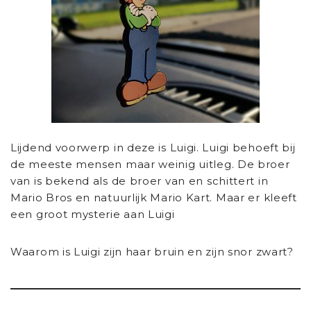
Lijdend voorwerp in deze is Luigi. Luigi behoeft bij
de meeste mensen maar weinig uitleg. De broer
van is bekend als de broer van en schittert in
Mario Bros en natuurlijk Mario Kart. Maar er kleeft
een groot mysterie aan Luigi
Waarom is Luigi zijn haar bruin en zijn snor zwart?