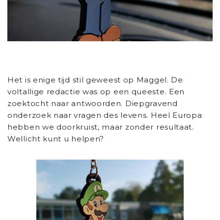
Het is enige tijd stil geweest op Maggel. De
voltallige redactie was op een queeste. Een
zoektocht naar antwoorden. Diepgravend
onderzoek naar vragen des levens. Heel Europa
hebben we doorkruist, maar zonder resultaat.
Wellicht kunt u helpen?