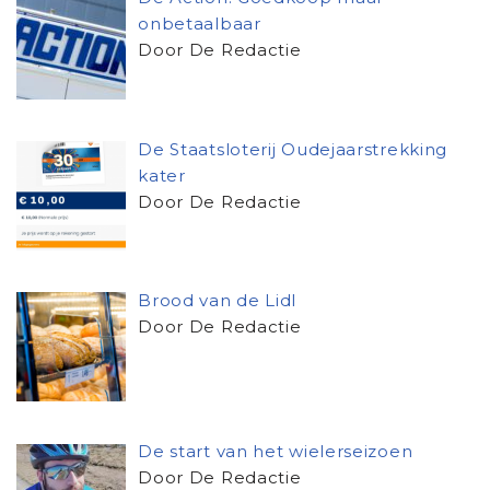
onbetaalbaar
Door De Redactie
De Staatsloterij Oudejaarstrekking
kater
Door De Redactie
Brood van de Lidl
Door De Redactie
De start van het wielerseizoen
Door De Redactie