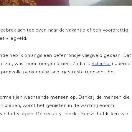
 gebrek aan toeleven naar de vakantie of een voorprettig
et vliegveld.
tie heb ik onlangs een oefenrondje vliegveld gedaan. Dat
id zat, was mooi meegenomen. Zodra ik
Schiphol
naderde
n, propvolle parkeerplaatsen, gestreste mensen… het
norme rijen wachtende mensen op. Dankzij de mensen die
n dienen, wordt het genieten in de wachtrij enorm
an het vliegen. De security check. Dankzij het kijken van