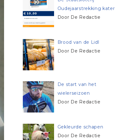
Oudejaarstrekking kater
Door De Redactie
Brood van de Lidl
Door De Redactie
De start van het
wielerseizoen
Door De Redactie
Gekleurde schapen
Door De Redactie