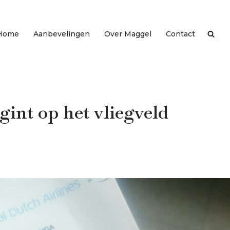
Home
Aanbevelingen
Over Maggel
Contact
gint op het vliegveld