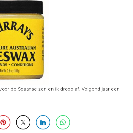
oor de Spaanse zon en ik droop af. Volgend jaar een