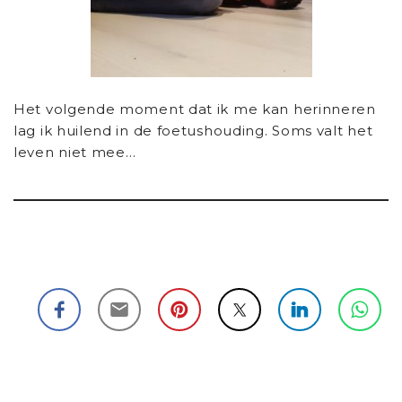
Het volgende moment dat ik me kan herinneren
lag ik huilend in de foetushouding. Soms valt het
leven niet mee…