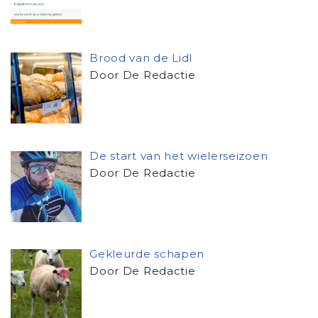
Brood van de Lidl
Door De Redactie
De start van het wielerseizoen
Door De Redactie
Gekleurde schapen
Door De Redactie