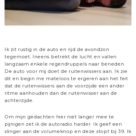
Ik zit rustig in de auto en rijd de avondzon
tegemoet. Ineens betrekt de lucht en vallen
langzaam enkele regendruppels naar beneden.
De auto voor mij doet de ruitenwissers aan. Ik zie
dit en begin me mateloos te ergeren aan het feit
dat de ruitenwissers aan de voorzijde een ander
ritme aanhouden dan de ruitenwisser aan de
achterzijde.
Om mijn gedachten hier niet langer mee te
pijnigen zet ik de autoradio harder. Ik geef een
slinger aan de volumeknop en deze stopt bij 39. Ik