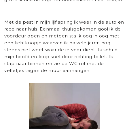
Met de pest in mijn lijf spring ik weer in de auto en
race naar huis. Eenmaal thuisgekomen gooi ik de
voordeur open en meteen sta ik oog in oog met
een lichtknopje waarvan ik na vele jaren nog
steeds niet weet waar deze voor dient. Ik schud
mijn hoofd en loop snel door richting toilet. Ik
stap naar binnen en zie de WC rol met de
velletjes tegen de muur aanhangen.