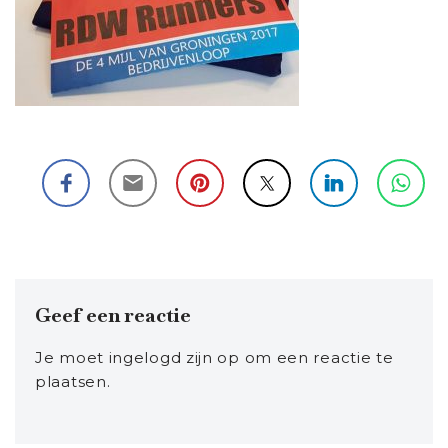
Geef een reactie
Je moet
ingelogd zijn op
om een reactie te
plaatsen.