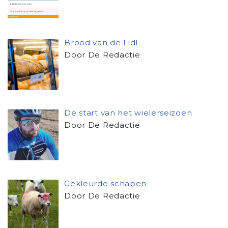
Brood van de Lidl
Door De Redactie
De start van het wielerseizoen
Door De Redactie
Gekleurde schapen
Door De Redactie