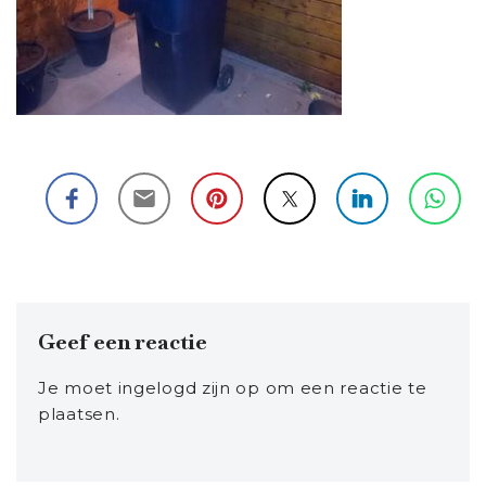
Geef een reactie
Je moet
ingelogd zijn op
om een reactie te
plaatsen.