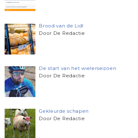
Brood van de Lidl
Door De Redactie
De start van het wielerseizoen
Door De Redactie
Gekleurde schapen
Door De Redactie