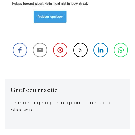
Geef een reactie
Je moet
ingelogd zijn op
om een reactie te
plaatsen.