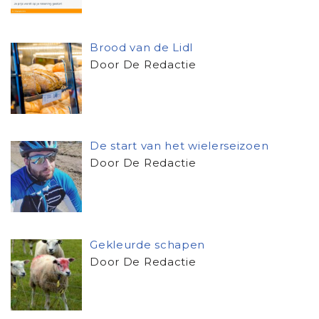
Brood van de Lidl
Door De Redactie
De start van het wielerseizoen
Door De Redactie
Gekleurde schapen
Door De Redactie