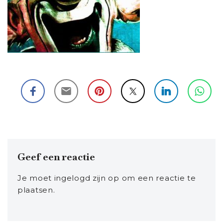
Geef een reactie
Je moet
ingelogd zijn op
om een reactie te
plaatsen.