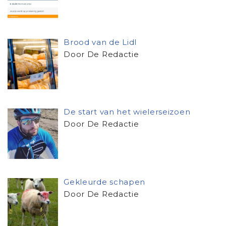
Brood van de Lidl
Door De Redactie
De start van het wielerseizoen
Door De Redactie
Gekleurde schapen
Door De Redactie