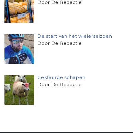
Door De Redactie
De start van het wielerseizoen
Door De Redactie
Gekleurde schapen
Door De Redactie