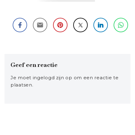
Geef een reactie
Je moet
ingelogd zijn op
om een reactie te
plaatsen.