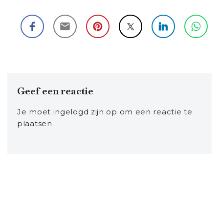
Geef een reactie
Je moet
ingelogd zijn op
om een reactie te
plaatsen.