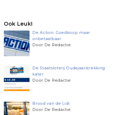
Ook Leuk!
De Action. Goedkoop maar
onbetaalbaar
Door De Redactie
De Staatsloterij Oudejaarstrekking
kater
Door De Redactie
Brood van de Lidl
Door De Redactie