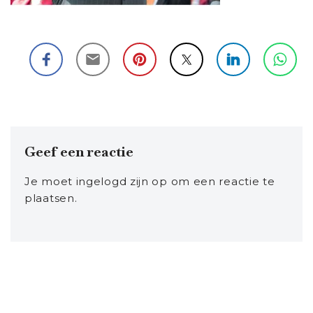
Geef een reactie
Je moet
ingelogd zijn op
om een reactie te
plaatsen.