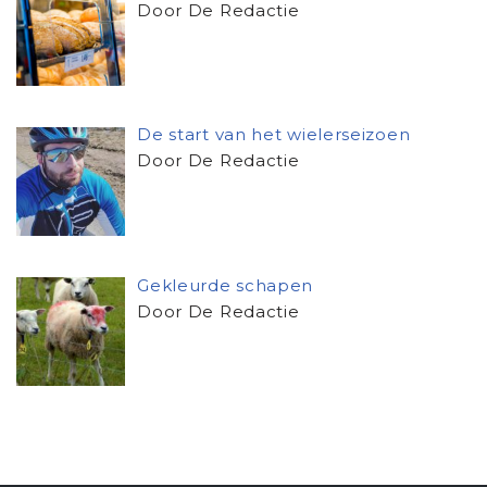
Door De Redactie
De start van het wielerseizoen
Door De Redactie
Gekleurde schapen
Door De Redactie