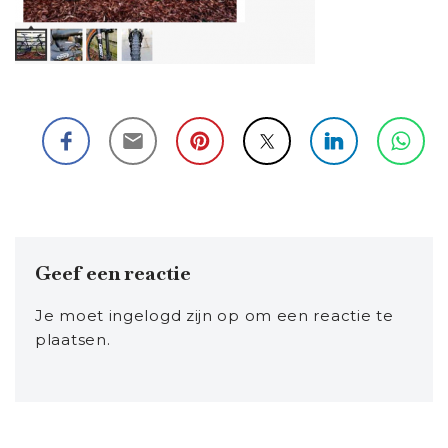
Geef een reactie
Je moet
ingelogd zijn op
om een reactie te
plaatsen.