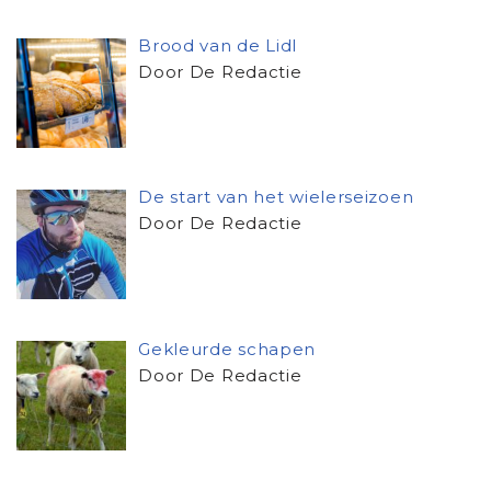
Brood van de Lidl
Door De Redactie
De start van het wielerseizoen
Door De Redactie
Gekleurde schapen
Door De Redactie