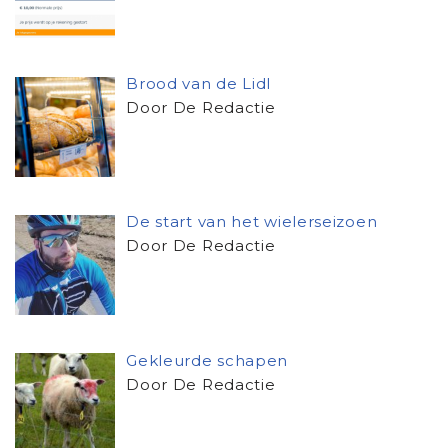
Brood van de Lidl
Door De Redactie
De start van het wielerseizoen
Door De Redactie
Gekleurde schapen
Door De Redactie