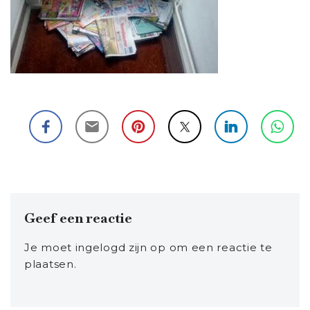
Geef een reactie
Je moet
ingelogd zijn op
om een reactie te
plaatsen.