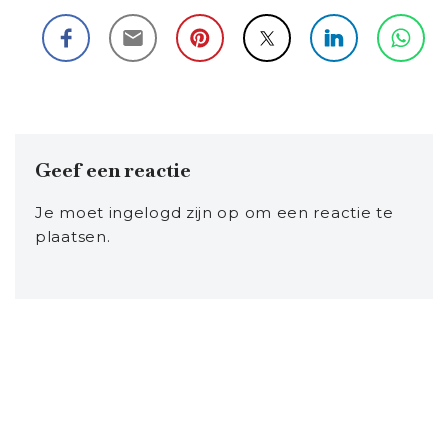
Geef een reactie
Je moet
ingelogd zijn op
om een reactie te
plaatsen.