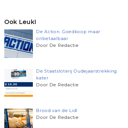
Ook Leuk!
De Action. Goedkoop maar
onbetaalbaar
Door De Redactie
De Staatsloterij Oudejaarstrekking
kater
Door De Redactie
Brood van de Lidl
Door De Redactie