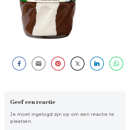
Geef een reactie
Je moet
ingelogd zijn op
om een reactie te
plaatsen.