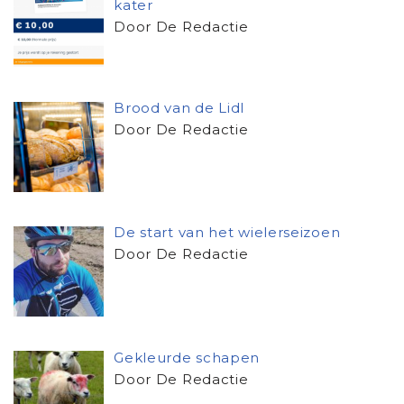
kater
Door De Redactie
Brood van de Lidl
Door De Redactie
De start van het wielerseizoen
Door De Redactie
Gekleurde schapen
Door De Redactie