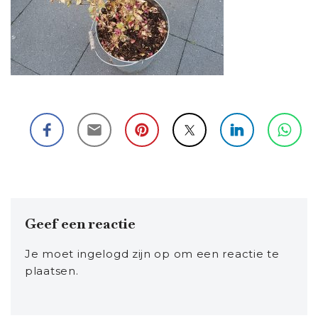
Geef een reactie
Je moet
ingelogd zijn op
om een reactie te
plaatsen.