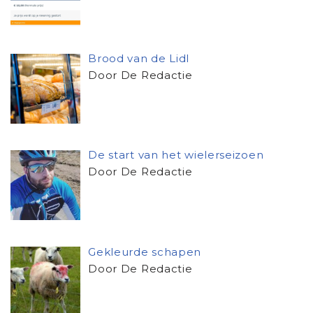
Brood van de Lidl
Door De Redactie
De start van het wielerseizoen
Door De Redactie
Gekleurde schapen
Door De Redactie