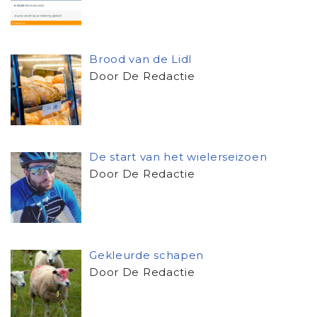
Brood van de Lidl
Door De Redactie
De start van het wielerseizoen
Door De Redactie
Gekleurde schapen
Door De Redactie