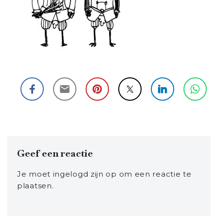
Geef een reactie
Je moet
ingelogd zijn op
om een reactie te
plaatsen.