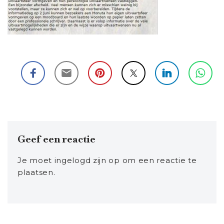
Geef een reactie
Je moet
ingelogd zijn op
om een reactie te
plaatsen.