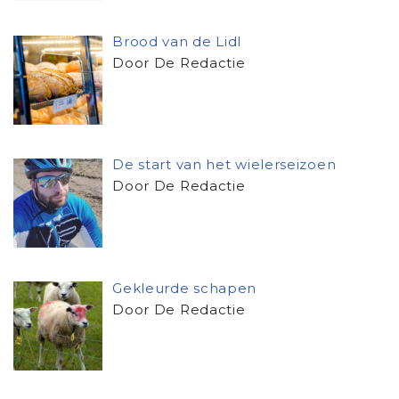
Brood van de Lidl
Door De Redactie
De start van het wielerseizoen
Door De Redactie
Gekleurde schapen
Door De Redactie