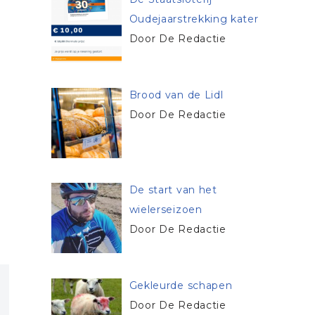
Oudejaarstrekking kater
Door De Redactie
Brood van de Lidl
Door De Redactie
De start van het
wielerseizoen
Door De Redactie
Gekleurde schapen
Door De Redactie