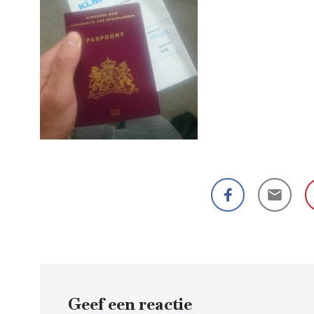
Geef een reactie