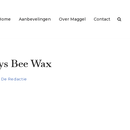
Home
Aanbevelingen
Over Maggel
Contact
ys Bee Wax
De Redactie