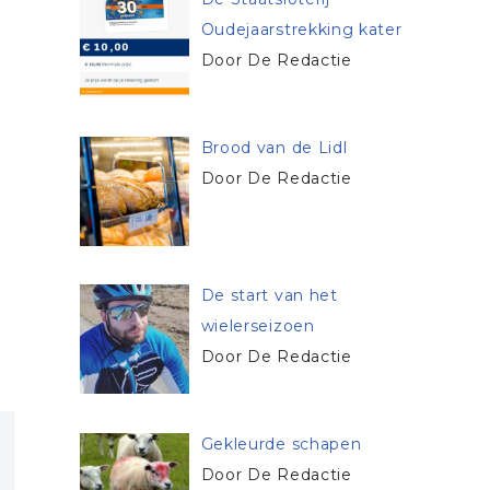
Oudejaarstrekking kater
Door De Redactie
Brood van de Lidl
Door De Redactie
De start van het
wielerseizoen
Door De Redactie
Gekleurde schapen
Door De Redactie