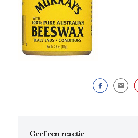
Geef een reactie