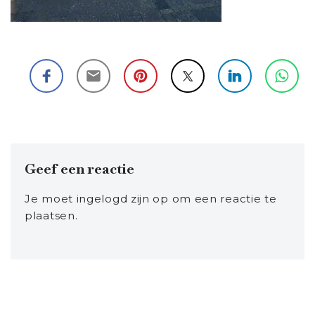
Geef een reactie
Je moet
ingelogd zijn op
om een reactie te
plaatsen.