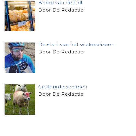
Brood van de Lidl
Door De Redactie
De start van het wielerseizoen
Door De Redactie
Gekleurde schapen
Door De Redactie